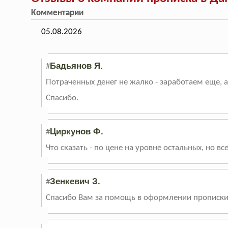
Комментарии
05.08.2026
Бадьянов Я.
#
Потраченных денег не жалко - заработаем еще, а
Спасибо.
Циркунов Ф.
#
Что сказать - по цене на уровне остальных, но в
Зенкевич З.
#
Спасибо Вам за помощь в оформлении прописки