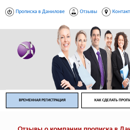
Прописка в Данилове
Отзывы
Контак
ВРЕМЕННАЯ РЕГИСТРАЦИЯ
КАК СДЕЛАТЬ ПРОП
Отзывы о компании прописка в Да