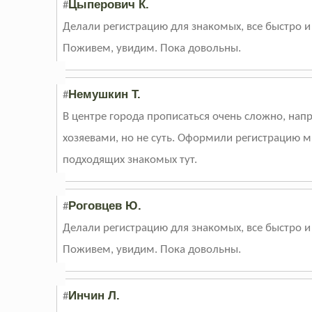
Цыперович К.
#
Делали регистрацию для знакомых, все быстро 
Поживем, увидим. Пока довольны.
Немушкин Т.
#
В центре города прописаться очень сложно, нап
хозяевами, но не суть. Оформили регистрацию мн
подходящих знакомых тут.
Роговцев Ю.
#
Делали регистрацию для знакомых, все быстро 
Поживем, увидим. Пока довольны.
Инчин Л.
#