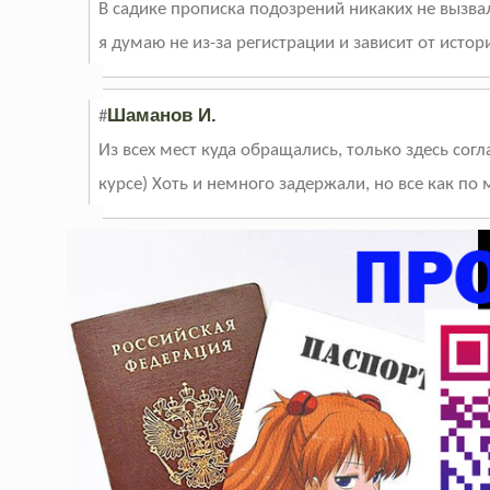
В садике прописка подозрений никаких не вызвала
я думаю не из-за регистрации и зависит от исто
Шаманов И.
#
Из всех мест куда обращались, только здесь согл
курсе) Хоть и немного задержали, но все как по